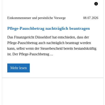
Einkommensteuer und persönliche Vorsorge
08.07.2026
Pflege-Pauschbetrag nachträglich beantragen
Das Finanzgericht Düsseldorf hat entschieden, dass der
Pflege-Pauschbetrag auch nachträglich beantragt werden
kann, selbst wenn der Steuerbescheid bereits bestandskräftig
ist. Der Pflege-Pauschbetrag ...
Mehr lesen