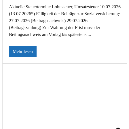
Aktuelle Steuertermine Lohnsteuer, Umsatzsteuer 10.07.2026
(13.07.2026*) Fälligkeit der Beiträge zur Sozialversicherung:
27.07.2026 (Beitragsnachweis) 29.07.2026
(Beitragszahlung) Zur Wahrung der Frist muss der
Beitragsnachweis am Vortag bis spätestens ...
Mehr lesen