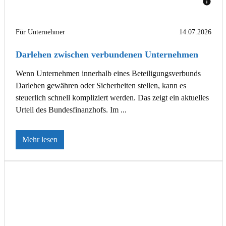
Für Unternehmer
14.07.2026
Darlehen zwischen verbundenen Unternehmen
Wenn Unternehmen innerhalb eines Beteiligungsverbunds
Darlehen gewähren oder Sicherheiten stellen, kann es
steuerlich schnell kompliziert werden. Das zeigt ein aktuelles
Urteil des Bundesfinanzhofs. Im ...
Mehr lesen