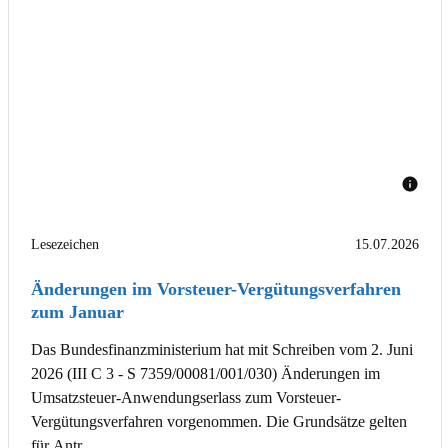
Lesezeichen
15.07.2026
Änderungen im Vorsteuer-Vergütungsverfahren
zum Januar
Das Bundesfinanzministerium hat mit Schreiben vom 2. Juni
2026 (III C 3 - S 7359/00081/001/030) Änderungen im
Umsatzsteuer-Anwendungserlass zum Vorsteuer-
Vergütungsverfahren vorgenommen. Die Grundsätze gelten
für Antr ...