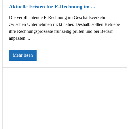
Aktuelle Fristen für E-Rechnung im ...
Die verpflichtende E-Rechnung im Geschäftsverkehr
zwischen Unternehmen rückt näher. Deshalb sollten Betriebe
ihre Rechnungsprozesse frühzeitig prüfen und bei Bedarf
anpassen ...
Mehr lesen