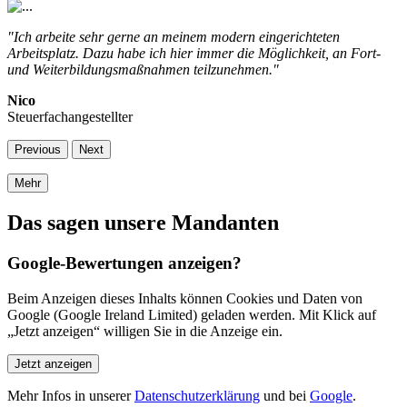
"Ich arbeite sehr gerne an meinem modern eingerichteten
Arbeitsplatz. Dazu habe ich hier immer die Möglichkeit, an Fort-
und Weiterbildungsmaßnahmen teilzunehmen."
Nico
Steuerfachangestellter
Previous
Next
Mehr
Das sagen unsere Mandanten
Google-Bewertungen anzeigen?
Beim Anzeigen dieses Inhalts können Cookies und Daten von
Google (Google Ireland Limited) geladen werden. Mit Klick auf
„Jetzt anzeigen“ willigen Sie in die Anzeige ein.
Jetzt anzeigen
Mehr Infos in unserer
Datenschutzerklärung
und bei
Google
.