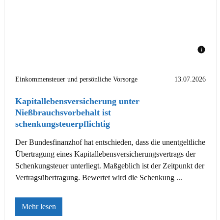
Einkommensteuer und persönliche Vorsorge
13.07.2026
Kapitallebensversicherung unter
Nießbrauchsvorbehalt ist
schenkungsteuerpflichtig
Der Bundesfinanzhof hat entschieden, dass die unentgeltliche
Übertragung eines Kapitallebensversicherungsvertrags der
Schenkungsteuer unterliegt. Maßgeblich ist der Zeitpunkt der
Vertragsübertragung. Bewertet wird die Schenkung ...
Mehr lesen