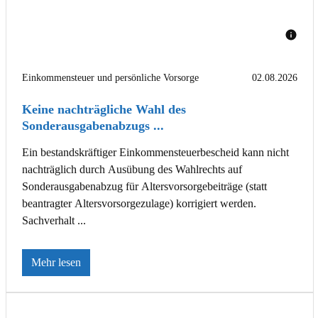
Einkommensteuer und persönliche Vorsorge
02.08.2026
Keine nachträgliche Wahl des
Sonderausgabenabzugs ...
Ein bestandskräftiger Einkommensteuerbescheid kann nicht
nachträglich durch Ausübung des Wahlrechts auf
Sonderausgabenabzug für Altersvorsorgebeiträge (statt
beantragter Altersvorsorgezulage) korrigiert werden.
Sachverhalt ...
Mehr lesen