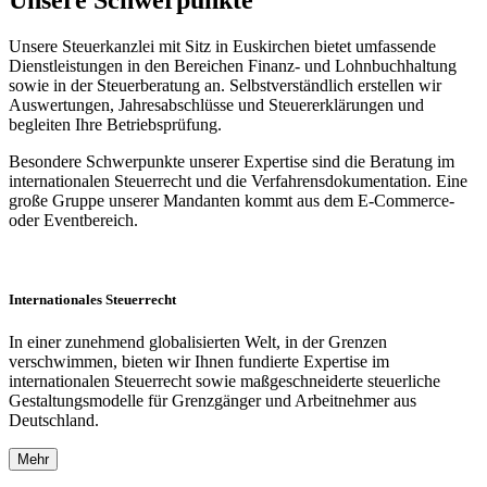
Unsere Steuerkanzlei mit Sitz in Euskirchen bietet umfassende
Dienstleistungen in den Bereichen Finanz- und Lohnbuchhaltung
sowie in der Steuerberatung an. Selbstverständlich erstellen wir
Auswertungen, Jahresabschlüsse und Steuererklärungen und
begleiten Ihre Betriebsprüfung.
Besondere Schwerpunkte unserer Expertise sind die Beratung im
internationalen Steuerrecht und die Verfahrensdokumentation. Eine
große Gruppe unserer Mandanten kommt aus dem E-Commerce-
oder Eventbereich.
Internationales Steuerrecht
In einer zunehmend globalisierten Welt, in der Grenzen
verschwimmen, bieten wir Ihnen fundierte Expertise im
internationalen Steuerrecht sowie maßgeschneiderte steuerliche
Gestaltungsmodelle für Grenzgänger und Arbeitnehmer aus
Deutschland.
Mehr