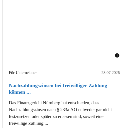
Für Unternehmer
23.07.2026
Nachzahlungszinsen bei freiwilliger Zahlung
können ...
Das Finanzgericht Nürnberg hat entschieden, dass
Nachzahlungszinsen nach § 233a AO entweder gar nicht
festzusetzen oder später zu erlassen sind, soweit eine
freiwillige Zahlung ...