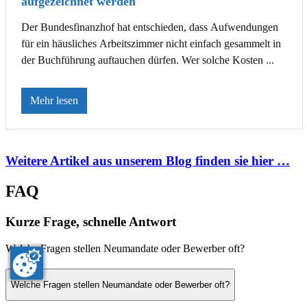
aufgezeichnet werden
Der Bundesfinanzhof hat entschieden, dass Aufwendungen
für ein häusliches Arbeitszimmer nicht einfach gesammelt in
der Buchführung auftauchen dürfen. Wer solche Kosten ...
Mehr lesen
Weitere Artikel aus unserem Blog finden sie hier …
FAQ
Kurze Frage, schnelle Antwort
Welche Fragen stellen Neumandate oder Bewerber oft?
Welche Fragen stellen Neumandate oder Bewerber oft?