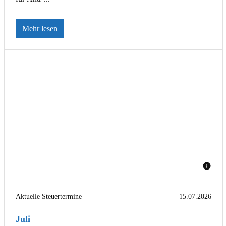
Mehr lesen
Aktuelle Steuertermine
15.07.2026
Juli