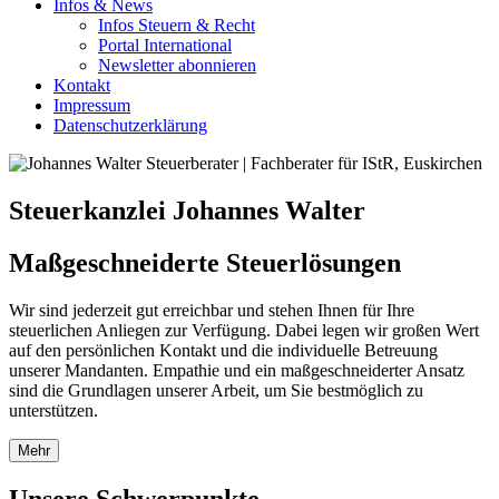
Infos & News
Infos Steuern & Recht
Portal International
Newsletter abonnieren
Kontakt
Impressum
Datenschutzerklärung
Steuer­kanzlei Johannes Walter
Maßgeschneiderte Steuerlösungen
Wir sind jederzeit gut erreichbar und stehen Ihnen für Ihre
steuerlichen Anliegen zur Verfügung. Dabei legen wir großen Wert
auf den persönlichen Kontakt und die individuelle Betreuung
unserer Mandanten. Empathie und ein maßgeschneiderter Ansatz
sind die Grundlagen unserer Arbeit, um Sie bestmöglich zu
unterstützen.
Mehr
Unsere Schwerpunkte