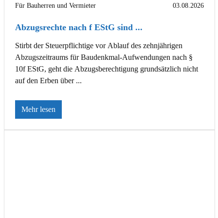
Für Bauherren und Vermieter
03.08.2026
Abzugsrechte nach f EStG sind ...
Stirbt der Steuerpflichtige vor Ablauf des zehnjährigen
Abzugszeitraums für Baudenkmal-Aufwendungen nach §
10f EStG, geht die Abzugsberechtigung grundsätzlich nicht
auf den Erben über ...
Mehr lesen