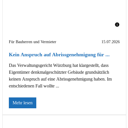
Für Bauherren und Vermieter
15.07.2026
Kein Anspruch auf Abrissgenehmigung für ...
Das Verwaltungsgericht Würzburg hat klargestellt, dass
Eigentümer denkmalgeschützter Gebäude grundsätzlich
keinen Anspruch auf eine Abrissgenehmigung haben. Im
entschiedenen Fall wollte ...
Mehr lesen