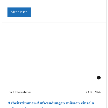
Mehr lesen
Für Unternehmer
23.06.2026
Arbeitszimmer-Aufwendungen müssen einzeln