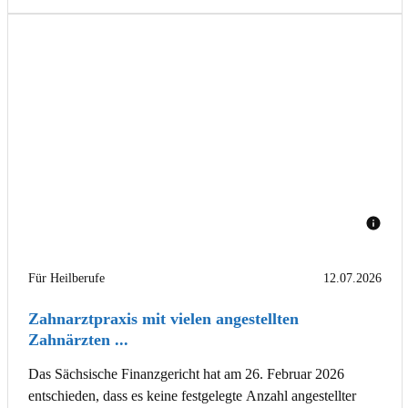
Für Heilberufe
12.07.2026
Zahnarztpraxis mit vielen angestellten
Zahnärzten ...
Das Sächsische Finanzgericht hat am 26. Februar 2026
entschieden, dass es keine festgelegte Anzahl angestellter