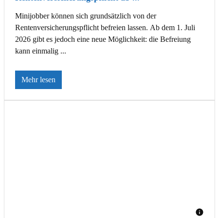
Minijobber können sich grundsätzlich von der
Rentenversicherungspflicht befreien lassen. Ab dem 1. Juli
2026 gibt es jedoch eine neue Möglichkeit: die Befreiung
kann einmalig ...
Mehr lesen