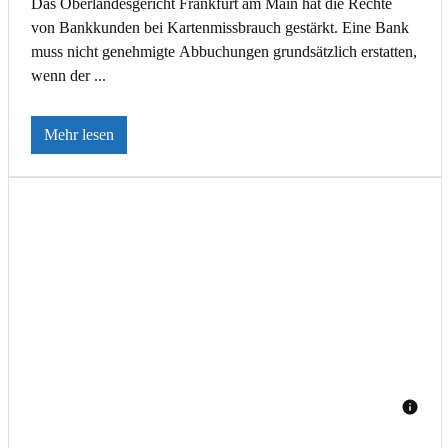
Das Oberlandesgericht Frankfurt am Main hat die Rechte
von Bankkunden bei Kartenmissbrauch gestärkt. Eine Bank
muss nicht genehmigte Abbuchungen grundsätzlich erstatten,
wenn der ...
Mehr lesen