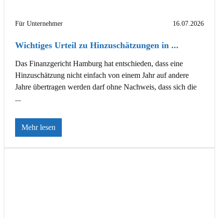
Für Unternehmer
16.07.2026
Wichtiges Urteil zu Hinzuschätzungen in ...
Das Finanzgericht Hamburg hat entschieden, dass eine
Hinzuschätzung nicht einfach von einem Jahr auf andere
Jahre übertragen werden darf ohne Nachweis, dass sich die
...
Mehr lesen