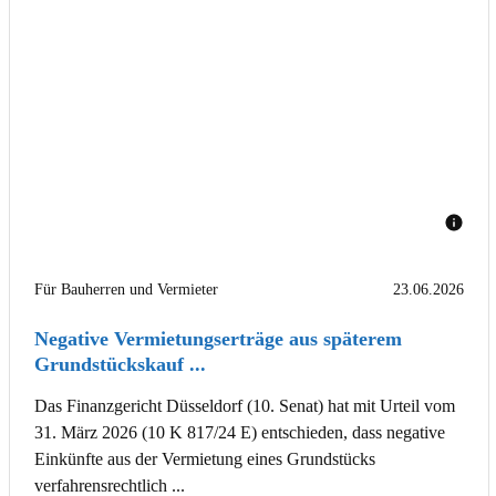
Für Bauherren und Vermieter
23.06.2026
Negative Vermietungserträge aus späterem
Grundstückskauf ...
Das Finanzgericht Düsseldorf (10. Senat) hat mit Urteil vom
31. März 2026 (10 K 817/24 E) entschieden, dass negative
Einkünfte aus der Vermietung eines Grundstücks
verfahrensrechtlich ...