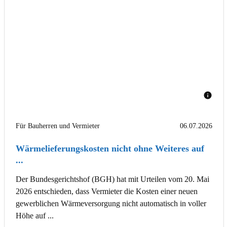
Für Bauherren und Vermieter
06.07.2026
Wärmelieferungskosten nicht ohne Weiteres auf
...
Der Bundesgerichtshof (BGH) hat mit Urteilen vom 20. Mai
2026 entschieden, dass Vermieter die Kosten einer neuen
gewerblichen Wärmeversorgung nicht automatisch in voller
Höhe auf ...