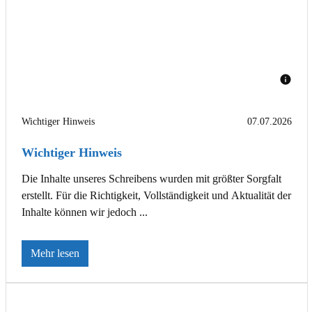
Wichtiger Hinweis
07.07.2026
Wichtiger Hinweis
Die Inhalte unseres Schreibens wurden mit größter Sorgfalt
erstellt. Für die Richtigkeit, Vollständigkeit und Aktualität der
Inhalte können wir jedoch ...
Mehr lesen