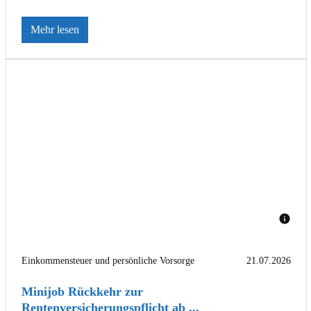
Mehr lesen
Einkommensteuer und persönliche Vorsorge
21.07.2026
Minijob Rückkehr zur
Rentenversicherungspflicht ab ...