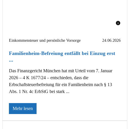
Einkommensteuer und persönliche Vorsorge
24.06.2026
Familienheim-Befreiung entfällt bei Einzug erst
...
Das Finanzgericht München hat mit Urteil vom 7. Januar
2026 – 4 K 1677/24 – entschieden, dass die
Erbschaftsteuerbefreiung für ein Familienheim nach § 13
Abs. 1 Nr. 4c ErbStG bei stark ...
Mehr lesen