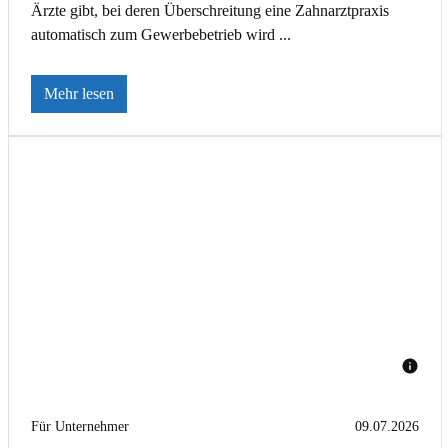
Ärzte gibt, bei deren Überschreitung eine Zahnarztpraxis
automatisch zum Gewerbebetrieb wird ...
Mehr lesen
Für Unternehmer
09.07.2026