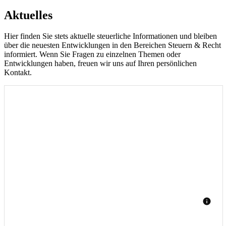
Aktuelles
Hier finden Sie stets aktuelle steuerliche Informationen und bleiben
über die neuesten Entwicklungen in den Bereichen Steuern & Recht
informiert. Wenn Sie Fragen zu einzelnen Themen oder
Entwicklungen haben, freuen wir uns auf Ihren persönlichen
Kontakt.