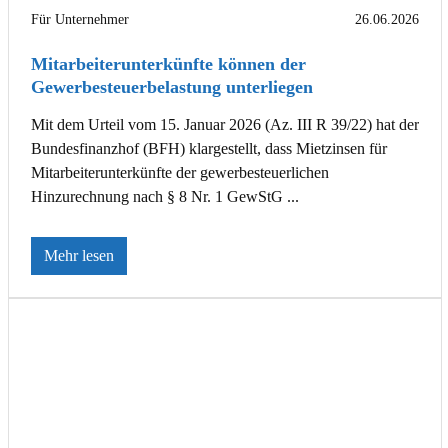
Für Unternehmer
26.06.2026
Mitarbeiterunterkünfte können der
Gewerbesteuerbelastung unterliegen
Mit dem Urteil vom 15. Januar 2026 (Az. III R 39/22) hat der
Bundesfinanzhof (BFH) klargestellt, dass Mietzinsen für
Mitarbeiterunterkünfte der gewerbesteuerlichen
Hinzurechnung nach § 8 Nr. 1 GewStG ...
Mehr lesen