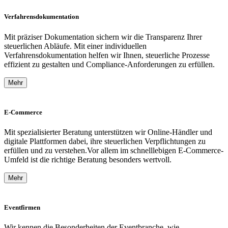
Verfahrensdokumentation
Mit präziser Dokumentation sichern wir die Transparenz Ihrer
steuerlichen Abläufe. Mit einer individuellen
Verfahrensdokumentation helfen wir Ihnen, steuerliche Prozesse
effizient zu gestalten und Compliance-Anforderungen zu erfüllen.
Mehr
E-Commerce
Mit spezialisierter Beratung unterstützen wir Online-Händler und
digitale Plattformen dabei, ihre steuerlichen Verpflichtungen zu
erfüllen und zu verstehen.Vor allem im schnelllebigen E-Commerce-
Umfeld ist die richtige Beratung besonders wertvoll.
Mehr
Eventfirmen
Wir kennen die Besonderheiten der Eventbranche, wie