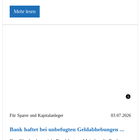
Mehr lesen
Für Sparer und Kapitalanleger
03.07.2026
Bank haftet bei unbefugten Geldabhebungen ...