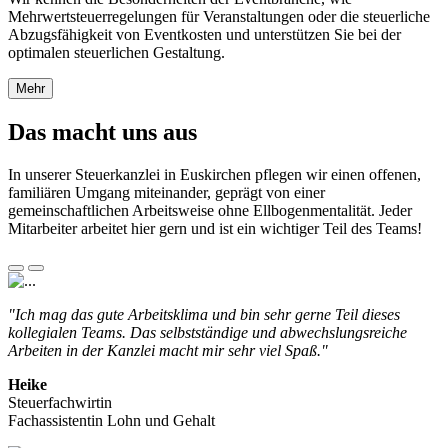
Mehrwertsteuerregelungen für Veranstaltungen oder die steuerliche
Abzugsfähigkeit von Eventkosten und unterstützen Sie bei der
optimalen steuerlichen Gestaltung.
Mehr
Das macht uns aus
In unserer Steuerkanzlei in Euskirchen pflegen wir einen offenen,
familiären Umgang miteinander, geprägt von einer
gemeinschaftlichen Arbeitsweise ohne Ellbogenmentalität. Jeder
Mitarbeiter arbeitet hier gern und ist ein wichtiger Teil des Teams!
"Ich mag das gute Arbeitsklima und bin sehr gerne Teil dieses
kollegialen Teams. Das selbstständige und abwechslungsreiche
Arbeiten in der Kanzlei macht mir sehr viel Spaß."
Heike
Steuerfachwirtin
Fachassistentin Lohn und Gehalt