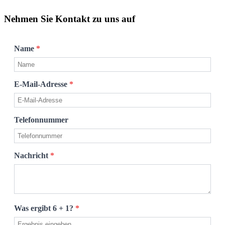
Nehmen Sie Kontakt zu uns auf
Name
*
E-Mail-Adresse
*
Telefonnummer
Nachricht
*
Was ergibt 6 + 1?
*