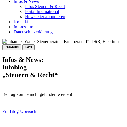
Infos & News
Infos Steuern & Recht
Portal International
Newsletter abonnieren
Kontakt
Impressum
Datenschutzerklärung
Previous
Next
Infos & News:
Infoblog
„Steuern & Recht“
Beitrag konnte nicht gefunden werden!
Zur Blog-Übersicht