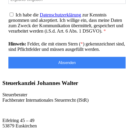
Ich habe die
Datenschutzerklärung
zur Kenntnis
genommen und akzeptiert. Ich willige ein, dass meine Daten
zum Zweck der Kommunikation übermittelt, gespeichert und
verarbeitet werden (i.S.d. Art. 6 Abs. 1 DSGVO).
*
Hinweis:
Felder, die mit einem Stern (
*
) gekennzeichnet sind,
sind Pflichtfelder und müssen ausgefüllt werden.
Absenden
Steuerkanzlei Johannes Walter
Steuerberater
Fachberater Internationales Steuerrecht (IStR)
Eifelring 45 – 49
53879 Euskirchen