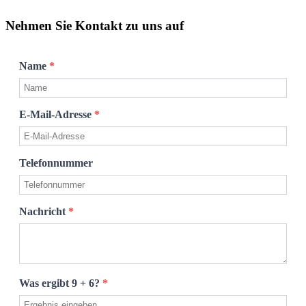
Nehmen Sie Kontakt zu uns auf
Name
*
E-Mail-Adresse
*
Telefonnummer
Nachricht
*
Was ergibt 9 + 6?
*