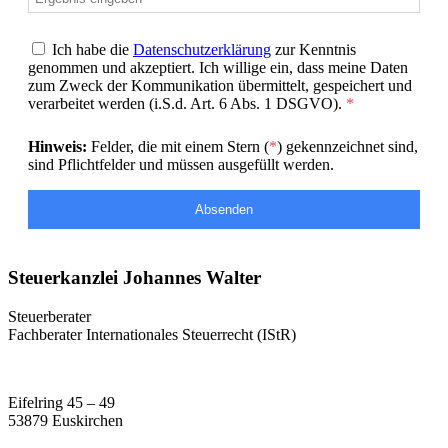
Ich habe die
Datenschutzerklärung
zur Kenntnis
genommen und akzeptiert. Ich willige ein, dass meine Daten
zum Zweck der Kommunikation übermittelt, gespeichert und
verarbeitet werden (i.S.d. Art. 6 Abs. 1 DSGVO).
*
Hinweis:
Felder, die mit einem Stern (
*
) gekennzeichnet sind,
sind Pflichtfelder und müssen ausgefüllt werden.
Absenden
Steuerkanzlei Johannes Walter
Steuerberater
Fachberater Internationales Steuerrecht (IStR)
Eifelring 45 – 49
53879 Euskirchen