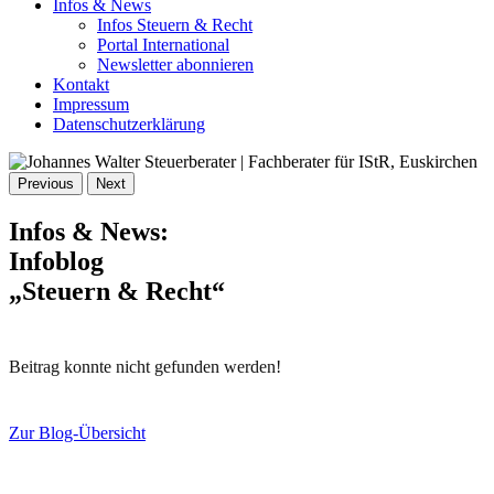
Infos & News
Infos Steuern & Recht
Portal International
Newsletter abonnieren
Kontakt
Impressum
Datenschutzerklärung
Previous
Next
Infos & News:
Infoblog
„Steuern & Recht“
Beitrag konnte nicht gefunden werden!
Zur Blog-Übersicht