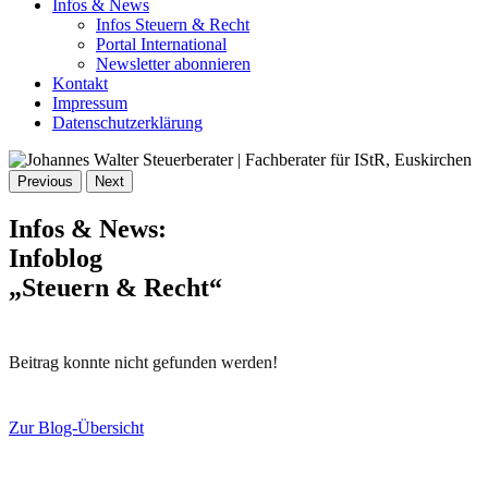
Infos & News
Infos Steuern & Recht
Portal International
Newsletter abonnieren
Kontakt
Impressum
Datenschutzerklärung
Previous
Next
Infos & News:
Infoblog
„Steuern & Recht“
Beitrag konnte nicht gefunden werden!
Zur Blog-Übersicht