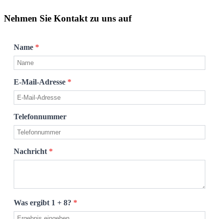
Nehmen Sie Kontakt zu uns auf
Name
*
E-Mail-Adresse
*
Telefonnummer
Nachricht
*
Was ergibt 1 + 8?
*