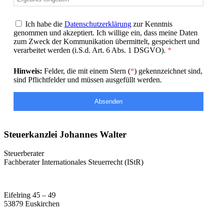
Ich habe die
Datenschutzerklärung
zur Kenntnis
genommen und akzeptiert. Ich willige ein, dass meine Daten
zum Zweck der Kommunikation übermittelt, gespeichert und
verarbeitet werden (i.S.d. Art. 6 Abs. 1 DSGVO).
*
Hinweis:
Felder, die mit einem Stern (
*
) gekennzeichnet sind,
sind Pflichtfelder und müssen ausgefüllt werden.
Absenden
Steuerkanzlei Johannes Walter
Steuerberater
Fachberater Internationales Steuerrecht (IStR)
Eifelring 45 – 49
53879 Euskirchen