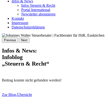
Infos & News
Infos Steuern & Recht
Portal International
Newsletter abonnieren
Kontakt
Impressum
Datenschutzerklärung
Previous
Next
Infos & News:
Infoblog
„Steuern & Recht“
Beitrag konnte nicht gefunden werden!
Zur Blog-Übersicht