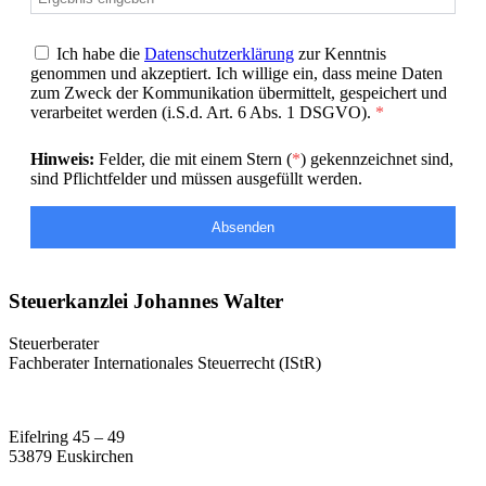
Ich habe die
Datenschutzerklärung
zur Kenntnis
genommen und akzeptiert. Ich willige ein, dass meine Daten
zum Zweck der Kommunikation übermittelt, gespeichert und
verarbeitet werden (i.S.d. Art. 6 Abs. 1 DSGVO).
*
Hinweis:
Felder, die mit einem Stern (
*
) gekennzeichnet sind,
sind Pflichtfelder und müssen ausgefüllt werden.
Absenden
Steuerkanzlei Johannes Walter
Steuerberater
Fachberater Internationales Steuerrecht (IStR)
Eifelring 45 – 49
53879 Euskirchen