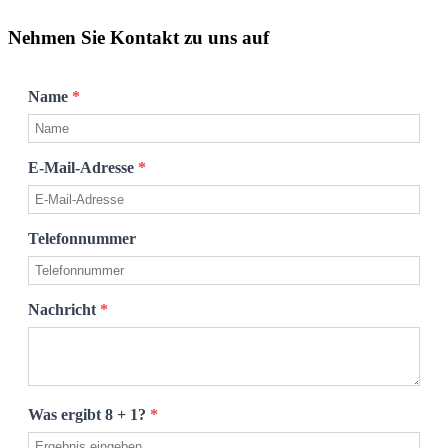
Nehmen Sie Kontakt zu uns auf
Name
*
E-Mail-Adresse
*
Telefonnummer
Nachricht
*
Was ergibt 8 + 1?
*