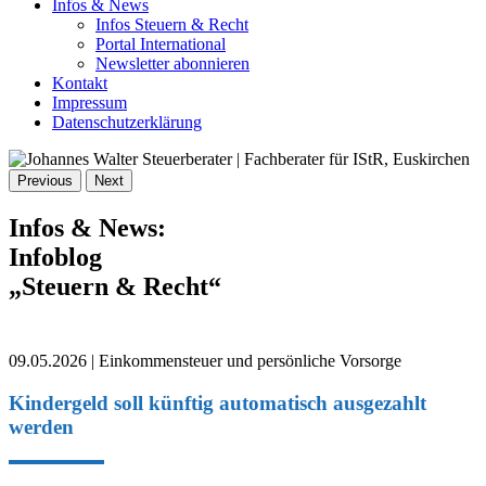
Infos & News
Infos Steuern & Recht
Portal International
Newsletter abonnieren
Kontakt
Impressum
Datenschutzerklärung
Previous
Next
Infos & News:
Infoblog
„Steuern & Recht“
09.05.2026 | Einkommensteuer und persönliche Vorsorge
Kindergeld soll künftig automatisch ausgezahlt
werden