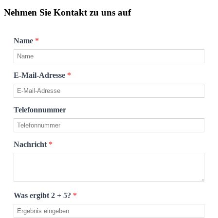
Nehmen Sie Kontakt zu uns auf
Name
*
E-Mail-Adresse
*
Telefonnummer
Nachricht
*
Was ergibt 2 + 5?
*